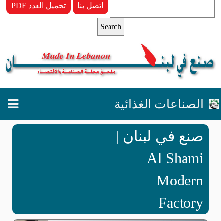
اتصل بنا
PDF تحميل العدد
الصناعات الغذائية
صنع في لبنان |
Al Shami
Modern
Factory