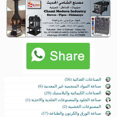
الصناعات الغذائية (56)
صناعة المواد المنجمية غير المعدنية (6)
الصناعات الكيمائية والبلاستيك (29)
صناعة الجلود والمصنوعات الجلدية والاحذية (1)
المصنوعات الخشبية (2)
صناعة الورق والكرتون والطباعة (17)