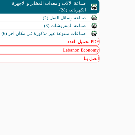
صناعة الآلات و معدات المخابز و الاجهزة
الكهربائية (28)
صناعة وسائل النقل (2)
صناعة المفروشات (3)
صناعات متنوعة غير مذكورة في مكان اخر (6)
PDF تحميل العدد
Lebanon Economy
اتصل بنا