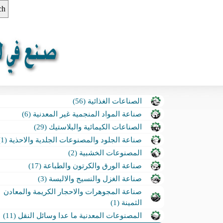
الصناعات الغذائية (56)
صناعة المواد المنجمية غير المعدنية (6)
الصناعات الكيمائية والبلاستيك (29)
صناعة الجلود والمصنوعات الجلدية والاحذية (1)
المصنوعات الخشبية (2)
صناعة الورق والكرتون والطباعة (17)
صناعة الغزل والنسيج والالبسة (3)
صناعة المجوهرات والاحجار الكريمة والمعادن
الثمينة (1)
المصنوعات المعدنية ما عدا وسائل النقل (11)