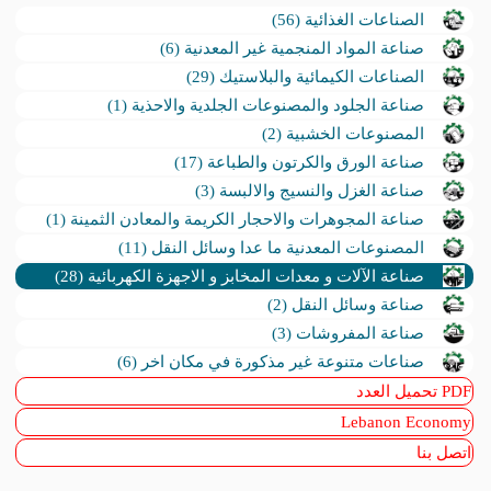
الصناعات الغذائية (56)
صناعة المواد المنجمية غير المعدنية (6)
الصناعات الكيمائية والبلاستيك (29)
صناعة الجلود والمصنوعات الجلدية والاحذية (1)
المصنوعات الخشبية (2)
صناعة الورق والكرتون والطباعة (17)
صناعة الغزل والنسيج والالبسة (3)
صناعة المجوهرات والاحجار الكريمة والمعادن الثمينة (1)
المصنوعات المعدنية ما عدا وسائل النقل (11)
صناعة الآلات و معدات المخابز و الاجهزة الكهربائية (28)
صناعة وسائل النقل (2)
صناعة المفروشات (3)
صناعات متنوعة غير مذكورة في مكان اخر (6)
PDF تحميل العدد
Lebanon Economy
اتصل بنا