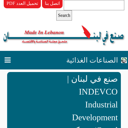
اتصل بنا
PDF تحميل العدد
الصناعات الغذائية
صنع في لبنان |
INDEVCO
Industrial
Development