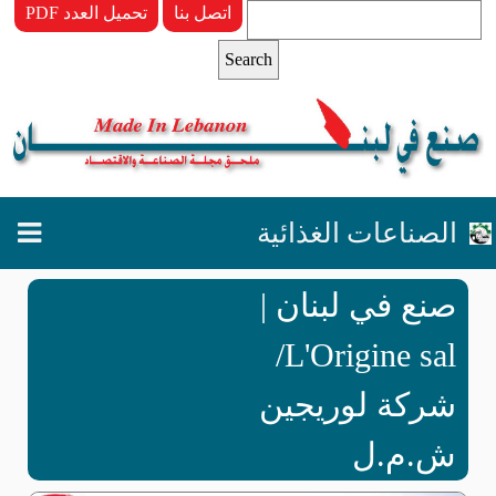
اتصل بنا
PDF تحميل العدد
الصناعات الغذائية
صنع في لبنان |
L'Origine sal/
شركة لوريجين
ش.م.ل