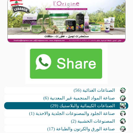
الصناعات الغذائية (56)
صناعة المواد المنجمية غير المعدنية (6)
الصناعات الكيمائية والبلاستيك (29)
صناعة الجلود والمصنوعات الجلدية والاحذية (1)
المصنوعات الخشبية (2)
صناعة الورق والكرتون والطباعة (17)