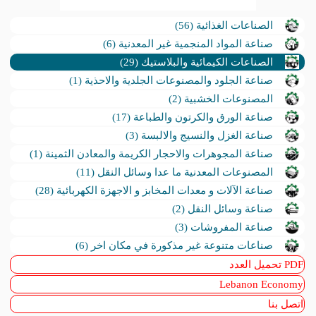
الصناعات الغذائية (56)
صناعة المواد المنجمية غير المعدنية (6)
الصناعات الكيمائية والبلاستيك (29)
صناعة الجلود والمصنوعات الجلدية والاحذية (1)
المصنوعات الخشبية (2)
صناعة الورق والكرتون والطباعة (17)
صناعة الغزل والنسيج والالبسة (3)
صناعة المجوهرات والاحجار الكريمة والمعادن الثمينة (1)
المصنوعات المعدنية ما عدا وسائل النقل (11)
صناعة الآلات و معدات المخابز و الاجهزة الكهربائية (28)
صناعة وسائل النقل (2)
صناعة المفروشات (3)
صناعات متنوعة غير مذكورة في مكان اخر (6)
PDF تحميل العدد
Lebanon Economy
اتصل بنا