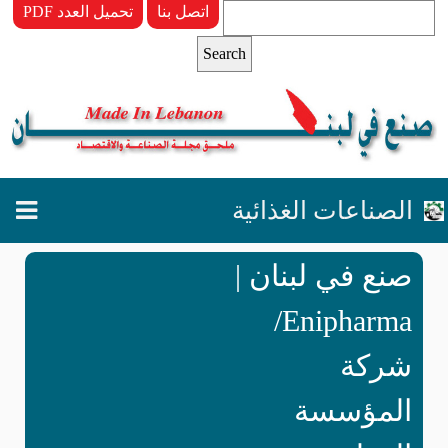
اتصل بنا
PDF تحميل العدد
الصناعات الغذائية
صنع في لبنان |
Enipharma/
شركة
المؤسسة